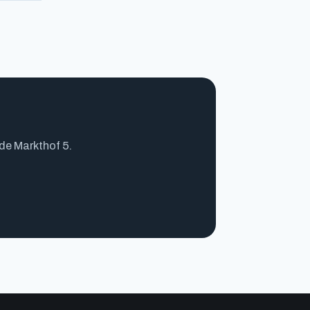
 de Markthof 5.