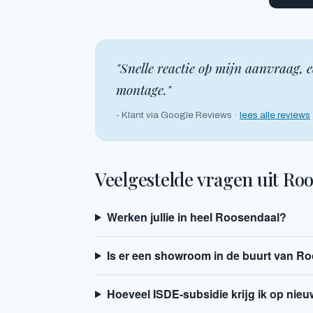
"Snelle reactie op mijn aanvraag, e
montage."
- Klant via Google Reviews ·
lees alle reviews
Veelgestelde vragen uit Ro
Werken jullie in heel Roosendaal?
Is er een showroom in de buurt van R
Hoeveel ISDE-subsidie krijg ik op nieu