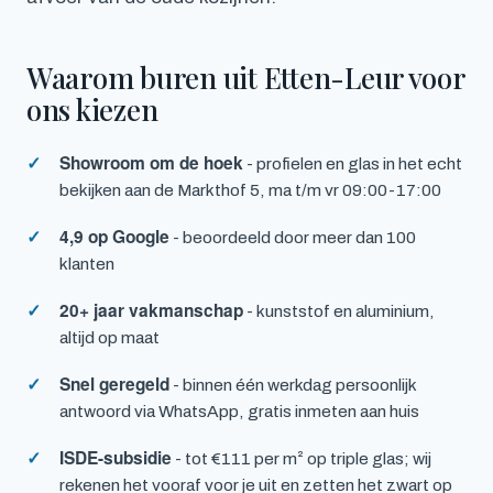
Waarom buren uit Etten-Leur voor
ons kiezen
Showroom om de hoek
- profielen en glas in het echt
bekijken aan de Markthof 5, ma t/m vr 09:00-17:00
4,9 op Google
- beoordeeld door meer dan 100
klanten
20+ jaar vakmanschap
- kunststof en aluminium,
altijd op maat
Snel geregeld
- binnen één werkdag persoonlijk
antwoord via WhatsApp, gratis inmeten aan huis
ISDE-subsidie
- tot €111 per m² op triple glas; wij
rekenen het vooraf voor je uit en zetten het zwart op