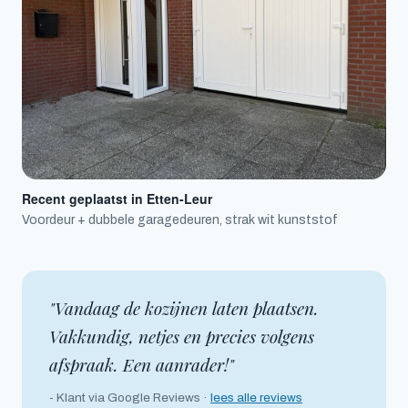
Recent geplaatst in Etten-Leur
Voordeur + dubbele garagedeuren, strak wit kunststof
"Vandaag de kozijnen laten plaatsen.
Vakkundig, netjes en precies volgens
afspraak. Een aanrader!"
- Klant via Google Reviews ·
lees alle reviews